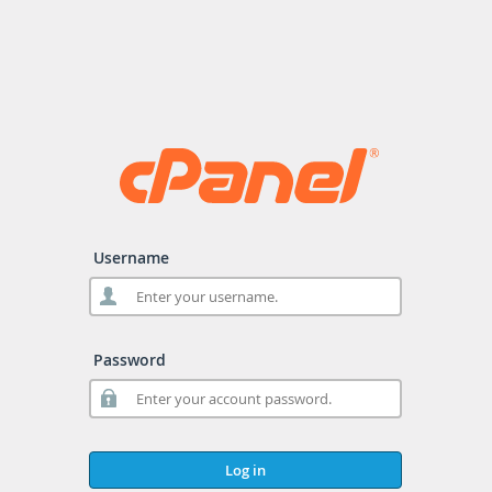
Username
Password
Log in